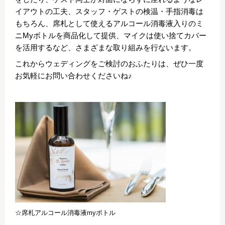
イアウトの工夫、スタッフ・ゲストの検温・手指消毒は
もちろん、席札として使えるアルコール消毒液入りのミ
ニMyボトルを商品化して提供、マイクは使い捨てカバー
を活用するなど、さまざまな取り組みを行ないます。
これからウェディングをご検討のおふたりは、ぜひ一度
お気軽にお問い合わせくださいね♪
☆席札アルコール消毒液myボトル