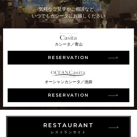
気軽なご見学やご相談など、
いつでもカシータにお越しください
カシータ／青山
RESERVATION
オーシャンカシータ／池袋
RESERVATION
RESTAURANT
レストランサイト