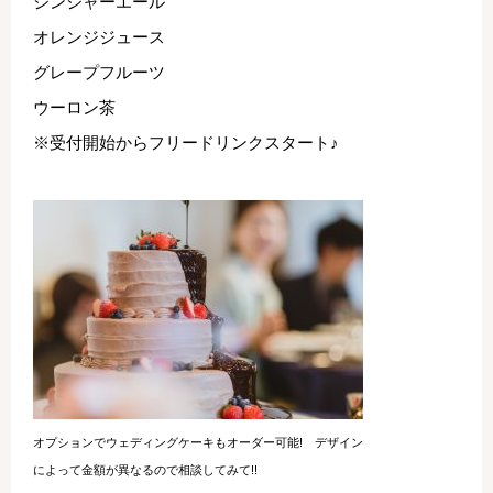
ジンジャーエール
オレンジジュース
グレープフルーツ
ウーロン茶
※受付開始からフリードリンクスタート♪
オプションでウェディングケーキもオーダー可能! デザイン
によって金額が異なるので相談してみて!!