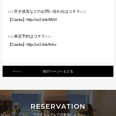
↓↓↓空き状況などのお問い合わせはコチラ↓↓↓
【Casita】
http://ur2.link/MIVl
↓↓↓来店予約はコチラ↓↓↓
【Casita】
http://ur2.link/fvku
前のページへもどる
RESERVATION
ブライダルフェアに参加しよう！