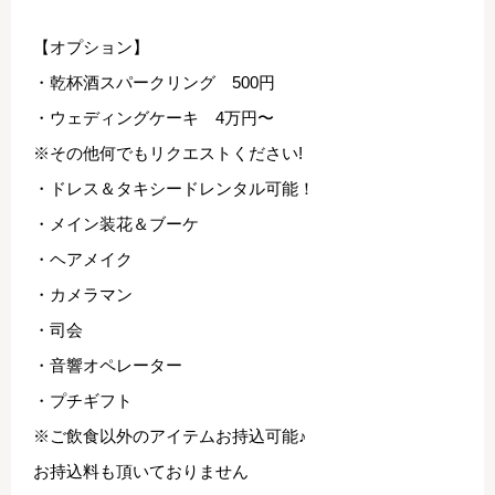
【オプション】
・乾杯酒スパークリング 500円
・ウェディングケーキ 4万円〜
※その他何でもリクエストください!
・ドレス＆タキシードレンタル可能！
・メイン装花＆ブーケ
・ヘアメイク
・カメラマン
・司会
・音響オペレーター
・プチギフト
※ご飲食以外のアイテムお持込可能♪
お持込料も頂いておりません