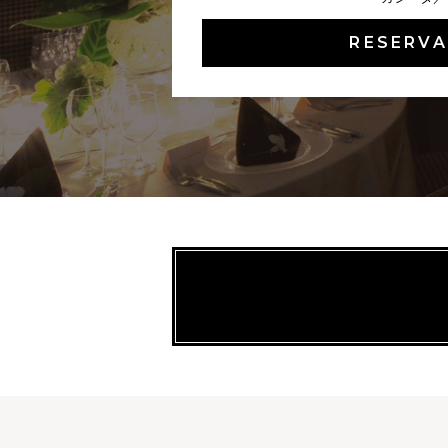
RESERVA