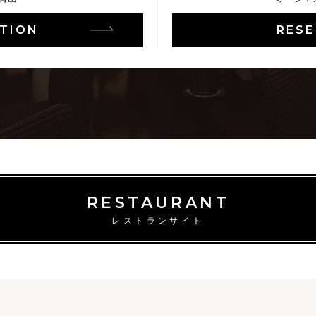
TION
RESE
RESTAURANT
レストランサイト