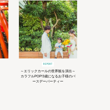
REPORT
～エリックカールの世界観を演出～
カラフルPOP!3歳になるお子様のバ
ースデーパーティー